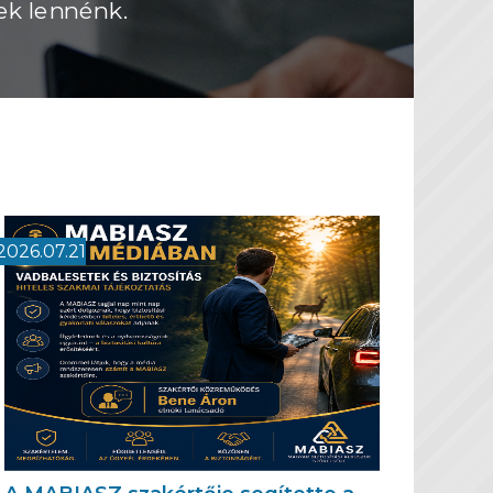
2026.07.21