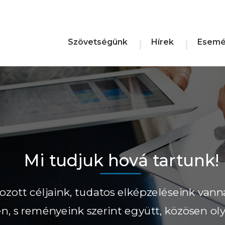
Szövetségünk
Hírek
Esemé