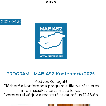
2025
2025.04.30
PROGRAM - MABIASZ Konferencia 2025.
Kedves Kollégák!
Elérhető a konferencia programja, illetve részletes
információkat tartalmazó leírás.
Szeretettel várjuk a regisztráltakat május 12-13-án!