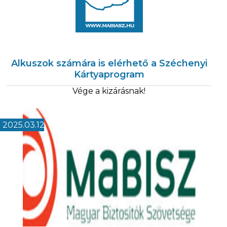
Alkuszok számára is elérhető a Széchenyi
Kártyaprogram
Vége a kizárásnak!
2025.03.12