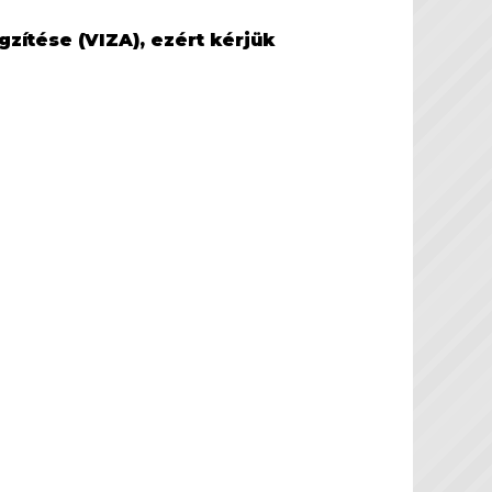
zítése (VIZA), ezért kérjük