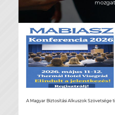
mozgat
A Magyar Biztosítási Alkuszok Szövetsége t