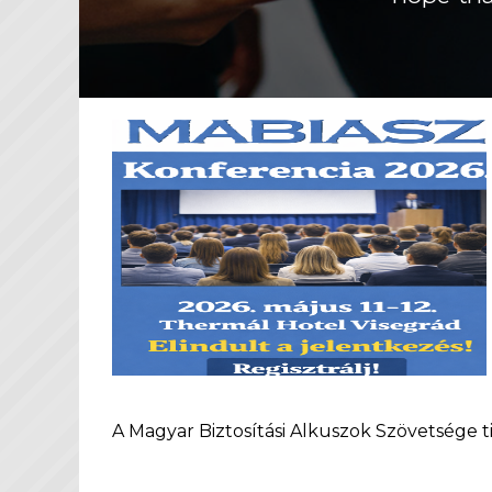
A Magyar Biztosítási Alkuszok Szövetsége t