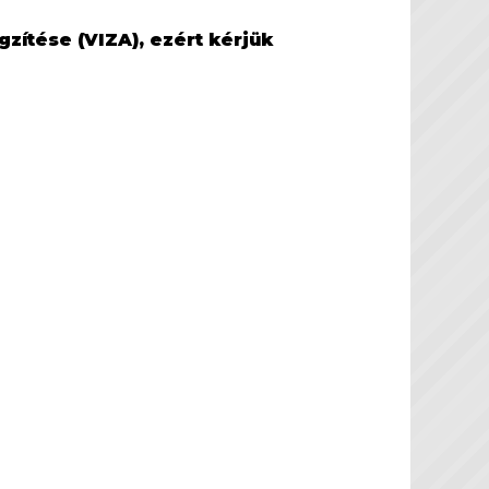
zítése (VIZA), ezért kérjük