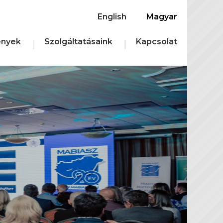
English
Magyar
nyek
Szolgáltatásaink
Kapcsolat