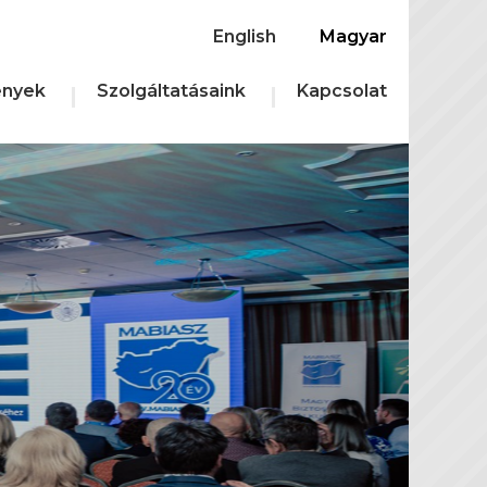
English
Magyar
nyek
Szolgáltatásaink
Kapcsolat